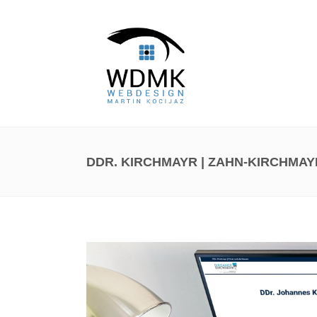
DDR. KIRCHMAYR | ZAHN-KIRCHMAY