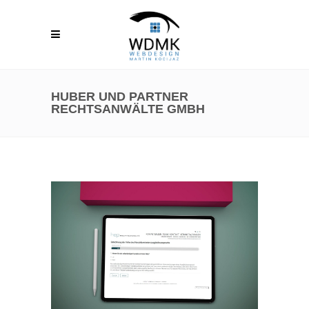
HUBER UND PARTNER
RECHTSANWÄLTE GMBH