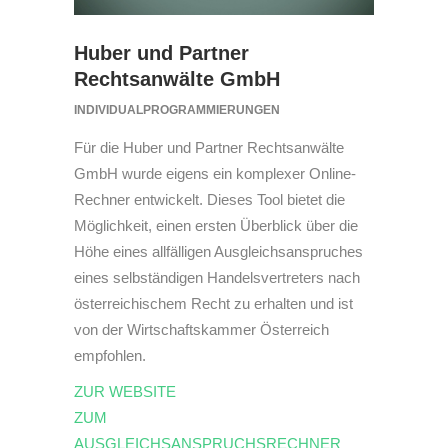
Huber und Partner
Rechtsanwälte GmbH
INDIVIDUALPROGRAMMIERUNGEN
Für die Huber und Partner Rechtsanwälte
GmbH wurde eigens ein komplexer Online-
Rechner entwickelt. Dieses Tool bietet die
Möglichkeit, einen ersten Überblick über die
Höhe eines allfälligen Ausgleichsanspruches
eines selbständigen Handelsvertreters nach
österreichischem Recht zu erhalten und ist
von der Wirtschaftskammer Österreich
empfohlen.
ZUR WEBSITE
ZUM
AUSGLEICHSANSPRUCHSRECHNER