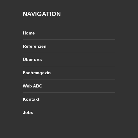
NAVIGATION
Home
Referenzen
Über uns
Fachmagazin
Web ABC
Kontakt
Jobs