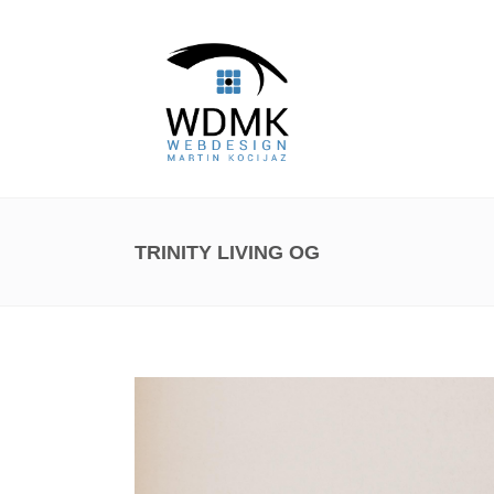
TRINITY LIVING OG