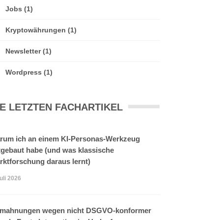
Jobs
(1)
Kryptowährungen
(1)
Newsletter
(1)
Wordpress
(1)
IE LETZTEN FACHARTIKEL
rum ich an einem KI-Personas-Werkzeug
tgebaut habe (und was klassische
rktforschung daraus lernt)
Juli 2026
mahnungen wegen nicht DSGVO-konformer