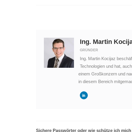
Ing. Martin Kocij
GRÜNDER
Ing. Martin Kocijaz beschäf
Technologien und hat, auch
einem Großkonzern und nach
in diesem Bereich mitgemac
Sichere Passwörter oder wie schütze ich mich